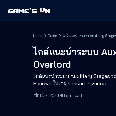
Home
Guide
ไกด์แนะนำระบบ Auxiliary Stages
ไกด์แนะนำระบบ Auxi
Overlord
ไกด์แนะนำระบบ Auxiliary Stages ระบ
Renown ในเกม Unicorn Overlord
11 มี.ค. 2024
·
1
min read