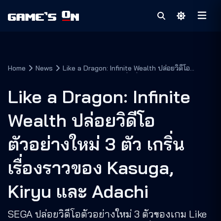
Home
News
Like a Dragon: Infinite Wealth ปล่อยวิดีโอ
ตัวอย่างใหม่ 3 ตัว เกริ่นเรื่องราวของ Kasuga, Kiryu
และ Adachi
Like a Dragon: Infinite
Wealth ปล่อยวิดีโอ
ตัวอย่างใหม่ 3 ตัว เกริ่น
เรื่องราวของ Kasuga,
Kiryu และ Adachi
SEGA ปล่อยวิดีโอตัวอย่างใหม่ 3 ตัวของเกม Like