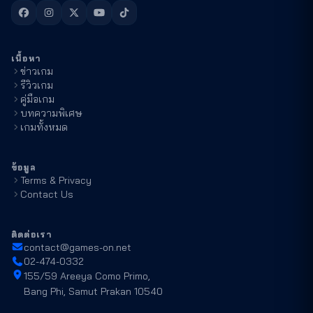
เนื้อหา
ข่าวเกม
รีวิวเกม
คู่มือเกม
บทความพิเศษ
เกมทั้งหมด
ข้อมูล
Terms & Privacy
Contact Us
ติดต่อเรา
contact@games-on.net
02-474-0332
155/59 Areeya Como Primo,
Bang Phi, Samut Prakan 10540