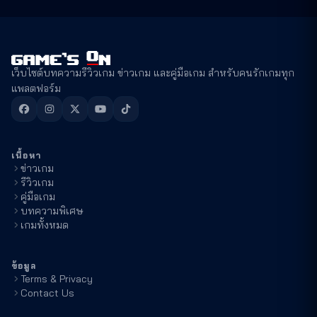
เว็บไซต์บทความรีวิวเกม ข่าวเกม และคู่มือเกม สำหรับคนรักเกมทุก
แพลตฟอร์ม
เนื้อหา
ข่าวเกม
รีวิวเกม
คู่มือเกม
บทความพิเศษ
เกมทั้งหมด
ข้อมูล
Terms & Privacy
Contact Us