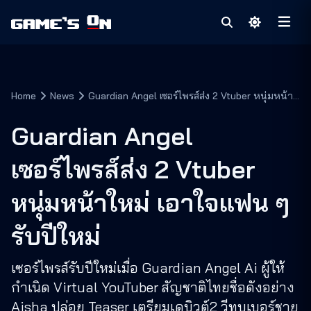
Home
News
Guardian Angel เซอร์ไพรส์ส่ง 2 Vtuber หนุ่มหน้า
ใหม่ เอาใจแฟน ๆ รับปีใหม่
Guardian Angel
เซอร์ไพรส์ส่ง 2 Vtuber
หนุ่มหน้าใหม่ เอาใจแฟน ๆ
รับปีใหม่
เซอร์ไพรส์รับปีใหม่เมื่อ Guardian Angel Ai ผู้ให้
กำเนิด Virtual YouTuber สัญชาติไทยชื่อดังอย่าง
Aisha ปล่อย Teaser เตรียมเดบิวต์2 วีทูบเบอร์ชาย