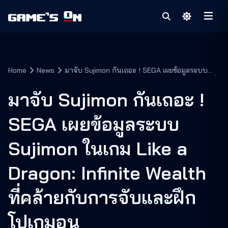
Home
News
มาจับ Sujimon กันเถอะ ! SEGA เผยข้อมูลระบบ
Sujimon ในเกม Like a Dragon: Infinite Wealth ที่
คล้ายกับการจับและฝึกโปเกมอน
มาจับ Sujimon กันเถอะ !
SEGA เผยข้อมูลระบบ
Sujimon ในเกม Like a
Dragon: Infinite Wealth
ที่คล้ายกับการจับและฝึก
โปเกมอน