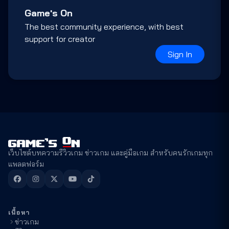
Game's On
The best community experience, with best
support for creator
Sign In
เว็บไซต์บทความรีวิวเกม ข่าวเกม และคู่มือเกม สำหรับคนรักเกมทุก
แพลตฟอร์ม
เนื้อหา
ข่าวเกม