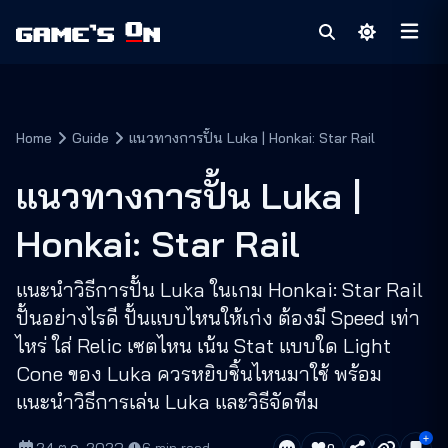
Home
Guide
แนวทางการปั้น Luka | Honkai: Star Rail
แนวทางการปั้น Luka |
Honkai: Star Rail
แนะนำวิธีการปั้น Luka ในเกม Honkai: Star Rail
ปั้นอย่างไรดี ปั้นแบบไหนให้เก่ง ต้องมี Speed เท่า
ไหร่ ใส่ Relic เซตไหน เน้น Stat แบบใด Light
Cone ของ Luka ควรหยิบชิ้นไหนมาใช้ พร้อม
แนะนำวิธีการเล่น Luka และวิธีจัดทีม
0