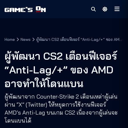
Home
News
ผู้พัฒนา CS2 เตือนฟีเจอร์ “Anti-Lag/+” ของ AMD
อาจทำให้โดนแบน
ผู้พัฒนา CS2 เตือนฟีเจอร์
“Anti-Lag/+” ของ AMD
อาจทำให้โดนแบน
ผู้พัฒนาจาก Counter-Strike 2 เตือนเหล่าผู้เล่น
ผ่าน “X” (Twitter) ให้หยุดการใช้งานฟีเจอร์
AMD’s Anti-Lag บนเกม CS2 เนื่องจากผู้เล่นจะ
โดนแบนได้