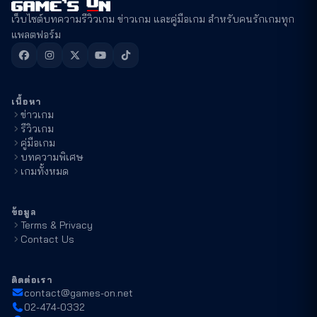
เว็บไซต์บทความรีวิวเกม ข่าวเกม และคู่มือเกม สำหรับคนรักเกมทุก
แพลตฟอร์ม
เนื้อหา
ข่าวเกม
รีวิวเกม
คู่มือเกม
บทความพิเศษ
เกมทั้งหมด
ข้อมูล
Terms & Privacy
Contact Us
ติดต่อเรา
contact@games-on.net
02-474-0332