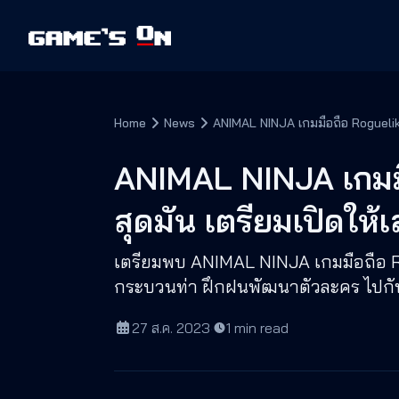
Home
News
ANIMAL NINJA เกมมือถือ Roguelike 
ANIMAL NINJA เกมม
สุดมัน เตรียมเปิดให้เล
เตรียมพบ ANIMAL NINJA เกมมือถือ 
กระบวนท่า ฝึกฝนพัฒนาตัวละคร ไปกับน
27 ส.ค. 2023
·
1
min read