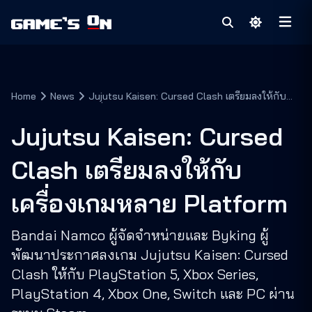
Home
News
Jujutsu Kaisen: Cursed Clash เตรียมลงให้กับ
เครื่องเกมหลาย Platform
Jujutsu Kaisen: Cursed
Clash เตรียมลงให้กับ
เครื่องเกมหลาย Platform
Bandai Namco ผู้จัดจำหน่ายและ Byking ผู้
พัฒนาประกาศลงเกม Jujutsu Kaisen: Cursed
Clash ให้กับ PlayStation 5, Xbox Series,
PlayStation 4, Xbox One, Switch และ PC ผ่าน