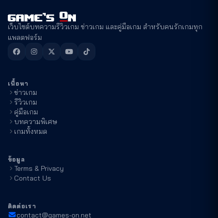
เว็บไซต์บทความรีวิวเกม ข่าวเกม และคู่มือเกม สำหรับคนรักเกมทุก
แพลตฟอร์ม
เนื้อหา
ข่าวเกม
รีวิวเกม
คู่มือเกม
บทความพิเศษ
เกมทั้งหมด
ข้อมูล
Terms & Privacy
Contact Us
ติดต่อเรา
contact@games-on.net