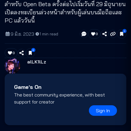
สำหรับ Open Beta ครั้งต่อไปเริ่มวันที่ 29 มิถุนายน
เปิดลงทะเบียนล่วงหน้าสำหรับผู้เล่นบนมือถือและ
PC แล้ววันนี้
9 มิ.ย. 2023
·
1
min read
0
0
alLK1lLz
Game's On
The best community experience, with best
support for creator
Sign In