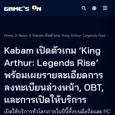
Home
News
Kabam เปิดตัวเกม ‘King Arthur: Legends Rise’
พร้อมเผยรายละเอียดการลงทะเบียนล่วงหน้า, OBT,
และการเปิดให้บริการ
Kabam เปิดตัวเกม ‘King
Arthur: Legends Rise’
พร้อมเผยรายละเอียดการ
ลงทะเบียนล่วงหน้า, OBT,
และการเปิดให้บริการ
เปิดให้บริการทั่วโลกภายในปีนี้ทั้งบนมือถือและ PC