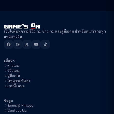
เว็บไซต์บทความรีวิวเกม ข่าวเกม และคู่มือเกม สำหรับคนรักเกมทุก
แพลตฟอร์ม
เนื้อหา
ข่าวเกม
รีวิวเกม
คู่มือเกม
บทความพิเศษ
เกมทั้งหมด
ข้อมูล
Terms & Privacy
Contact Us