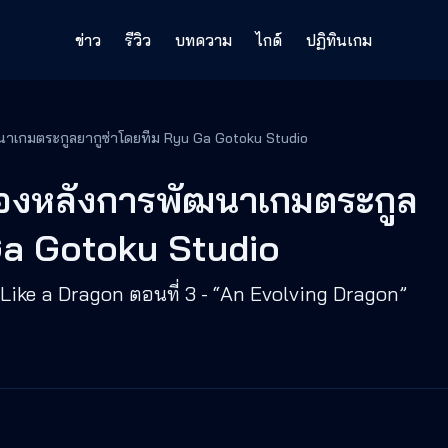
ข่าว
รีวิว
บทความ
ไกด์
ปฏิทินเกม
ฒนาเกมตระกูลยากูซ่าโดยทีม Ryu Ga Gotoku Studio
ื้องหลังการพัฒนาเกมตระกูล
Ga Gotoku Studio
Like a Dragon ตอนที่ 3 - “An Evolving Dragon”