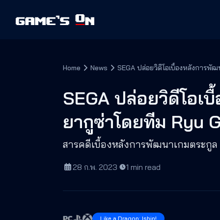
Home
News
SEGA ปล่อยวิดีโอเบื้องหลังการพั
SEGA ปล่อยวิดีโอเบ
ยากูซ่าโดยทีม Ryu 
สารคดีเบื้องหลังการพัฒนาเกมตระกูล 
28 ก.พ. 2023
·
1
min read
Like a Dragon: Ishin!