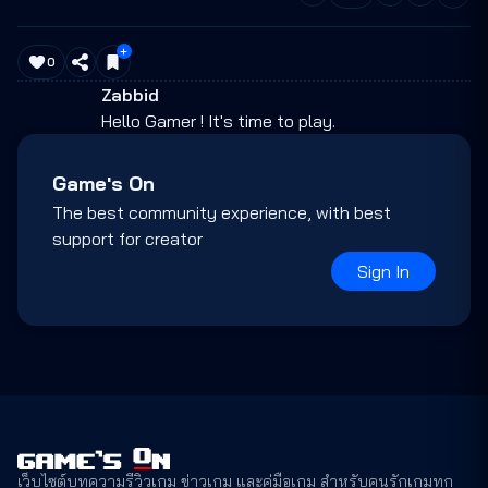
0
Zabbid
Hello Gamer ! It's time to play.
Game's On
The best community experience, with best
support for creator
Sign In
เว็บไซต์บทความรีวิวเกม ข่าวเกม และคู่มือเกม สำหรับคนรักเกมทุก