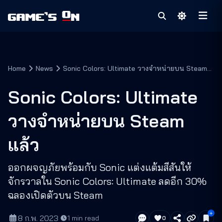
Home
News
Sonic Colors: Ultimate วางจำหน่ายบน Steam
แล้ว
Sonic Colors: Ultimate
วางจำหน่ายบน Steam
แล้ว
ออกผจญภัยพร้อมกับ Sonic แต่งแต้มสีสันให้
จักรวาลใน Sonic Colors: Ultimate ลดอีก 30%
ฉลองเปิดตัวบน Steam
8 ก.พ. 2023
·
1
min read
0