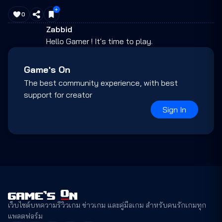
0
Zabbid
Hello Gamer ! It's time to play.
Game's On
The best community experience, with best
support for creator
Sign In
เว็บไซต์บทความรีวิวเกม ข่าวเกม และคู่มือเกม สำหรับคนรักเกมทุก
แพลตฟอร์ม