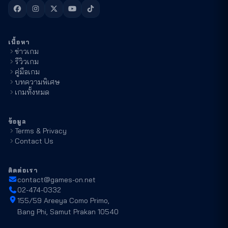
เนื้อหา
ข่าวเกม
รีวิวเกม
คู่มือเกม
บทความพิเศษ
เกมทั้งหมด
ข้อมูล
Terms & Privacy
Contact Us
ติดต่อเรา
contact@games-on.net
02-474-0332
155/59 Areeya Como Primo,
Bang Phi, Samut Prakan 10540