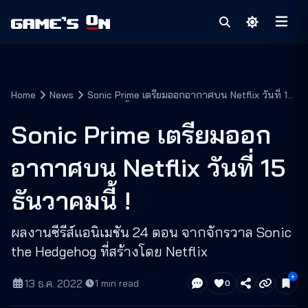
Home
News
Sonic Prime เตรียมออกอากาศบน Netflix วันที่ 15
ธันวาคมนี้ !
Sonic Prime เตรียมออก
อากาศบน Netflix วันที่ 15
ธันวาคมนี้ !
ผลงานซีรีส์แอนิเมชัน 24 ตอน จากจักรวาล Sonic
the Hedgehog ที่สร้างโดย Netflix
13 ธ.ค. 2022
·
1
min read
0