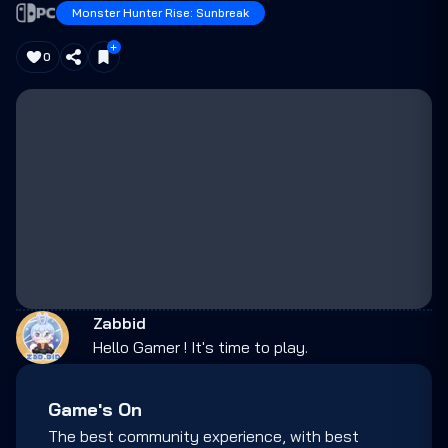
Monster Hunter Rise: Sunbreak
0
Zabbid
Hello Gamer ! It's time to play.
Game's On
The best community experience, with best